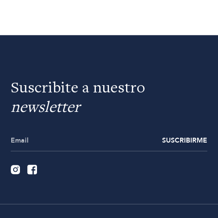
Suscribite a nuestro
newsletter
SUSCRIBIRME