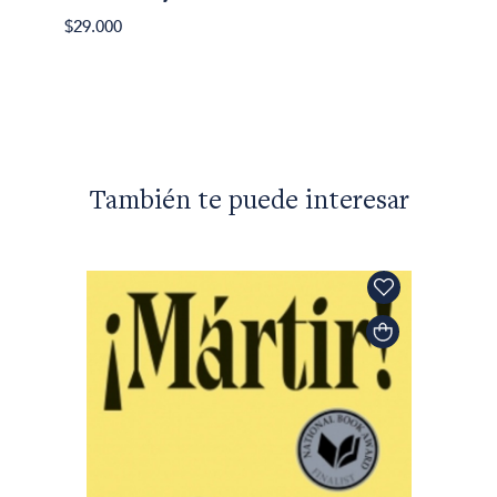
Koljós
$29.000
$50.90
También te puede interesar