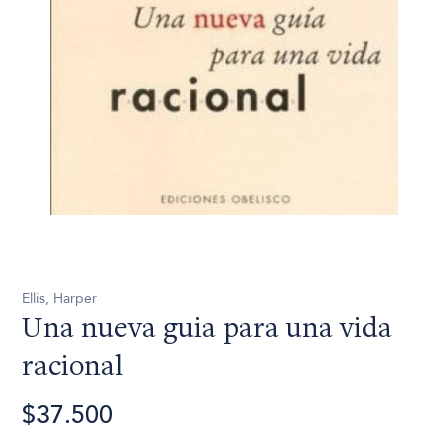
Ellis, Harper
Una nueva guia para una vida
racional
$37.500