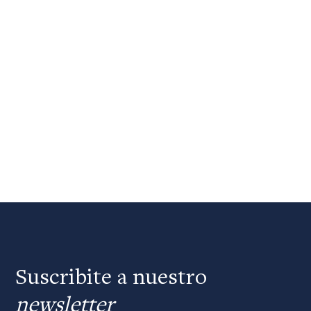
Suscribite a nuestro
newsletter