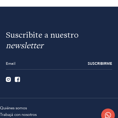
Suscribite a nuestro
newsletter
SUSCRIBIRME
Quiénes somos
Trabajá con nosotros