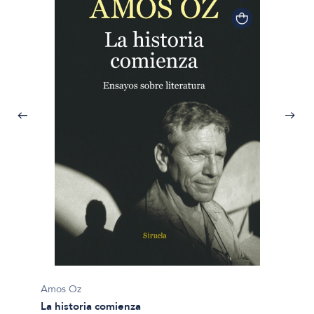
Amos Oz
La historia comienza