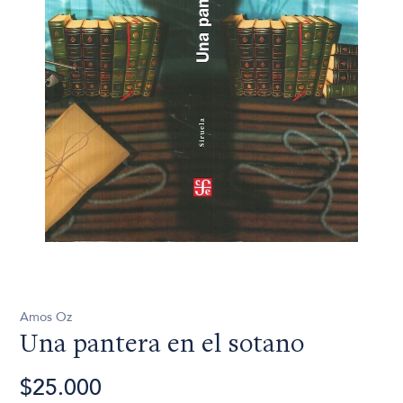
Amos Oz
Una pantera en el sotano
$25.000