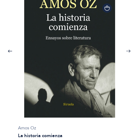
Amos Oz
La historia comienza