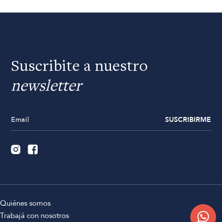
Suscribite a nuestro
newsletter
SUSCRIBIRME
Quiénes somos
Trabajá con nosotros