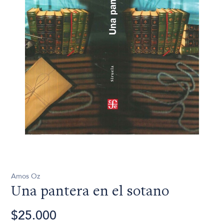
Amos Oz
Una pantera en el sotano
$25.000