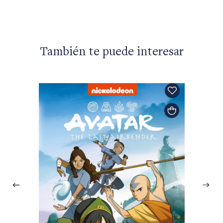
También te puede interesar