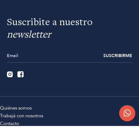
Suscribite a nuestro
newsletter
SUSCRIBIRME
Quiénes somos
Trabajá con nosotros
Contacto
Sucursales