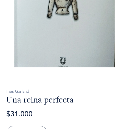
Ines Garland
Una reina perfecta
$31.000