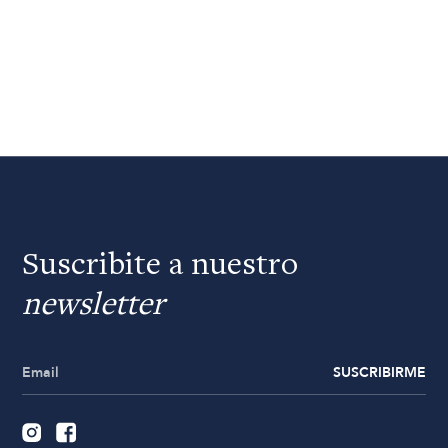
Suscribite a nuestro
newsletter
SUSCRIBIRME