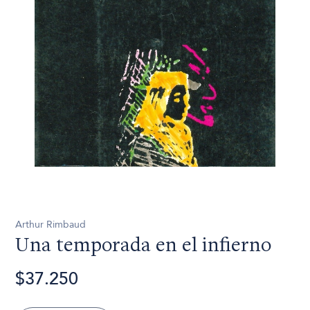
Arthur Rimbaud
Una temporada en el infierno
$37.250