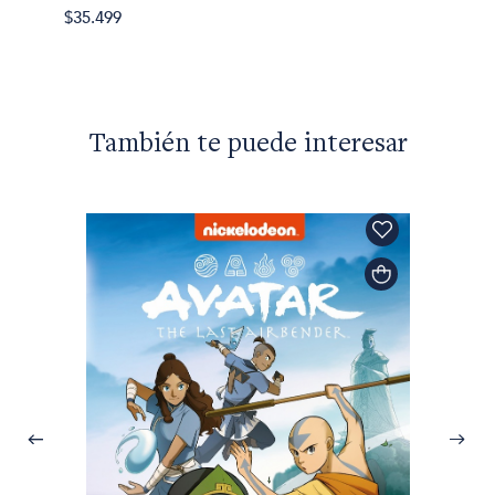
$35.499
También te puede interesar