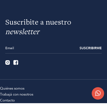
Suscribite a nuestro
newsletter
SUSCRIBIRME
Quiénes somos
Trabajá con nosotros
Contacto
Sucursales