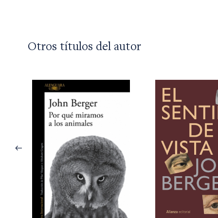
Otros títulos del autor