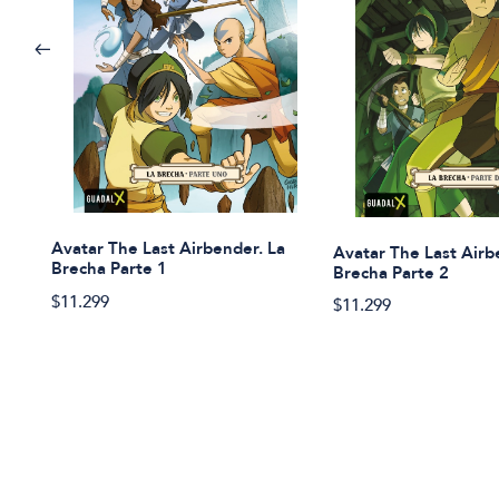
Avatar The Last Airbender. La
Avatar The Last Airb
Brecha Parte 1
Brecha Parte 2
$11.299
$11.299