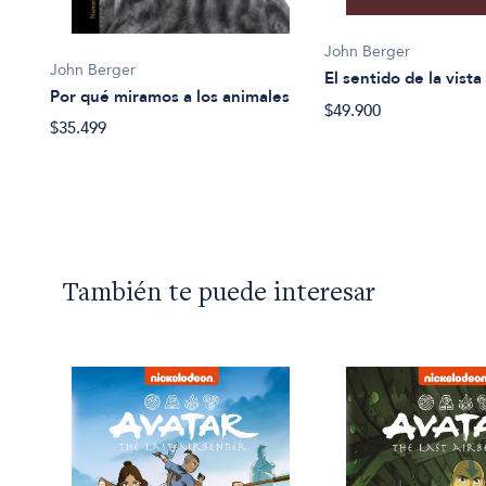
John Berger
John Berger
El sentido de la vista
Por qué miramos a los animales
$49.900
$35.499
También te puede interesar