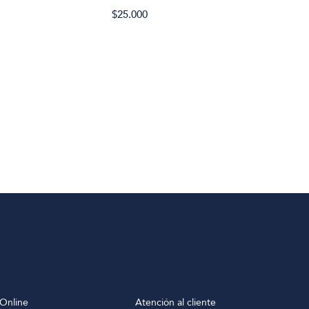
$25.000
Online
Atención al cliente