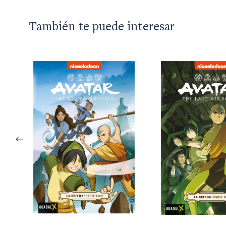
También te puede interesar