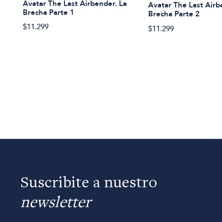
Avatar The Last Airbender. La
Avatar The Last Airb
Brecha Parte 1
Brecha Parte 2
$11.299
$11.299
Suscribite a nuestro
newsletter