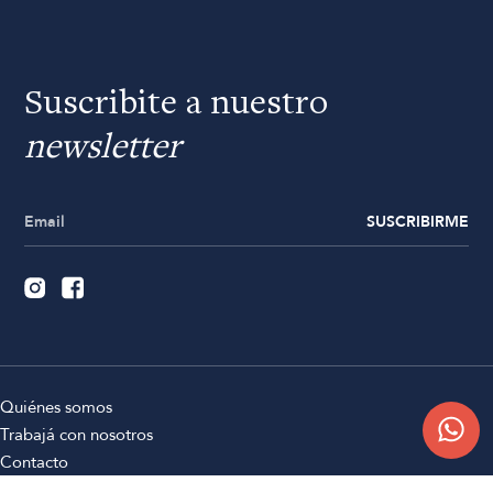
Suscribite a nuestro
newsletter
SUSCRIBIRME
Quiénes somos
Trabajá con nosotros
Contacto
Sucursales