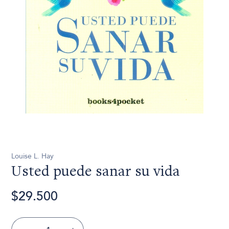
Louise L. Hay
Usted puede sanar su vida
$29.500