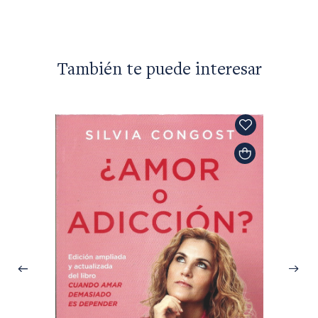
También te puede interesar