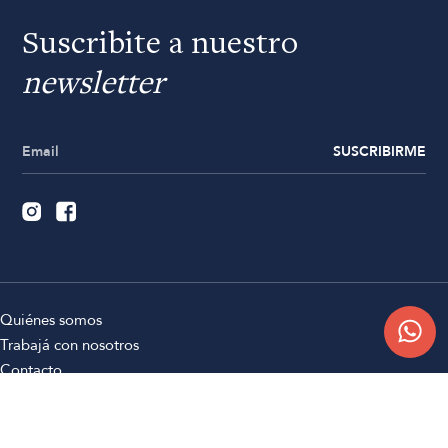
Suscribite a nuestro
newsletter
SUSCRIBIRME
Quiénes somos
Trabajá con nosotros
Contacto
Sucursales