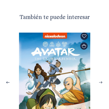
También te puede interesar