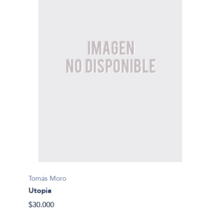
Tomás Moro
Utopia
$30.000