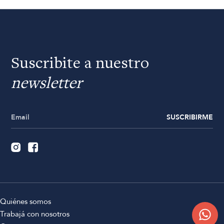
Suscribite a nuestro
newsletter
SUSCRIBIRME
Quiénes somos
Trabajá con nosotros