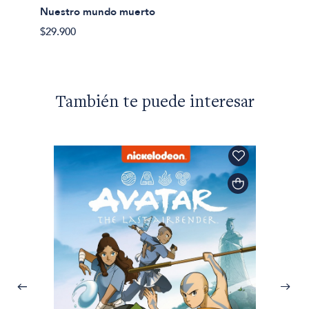
Nuestro mundo muerto
$29.900
También te puede interesar