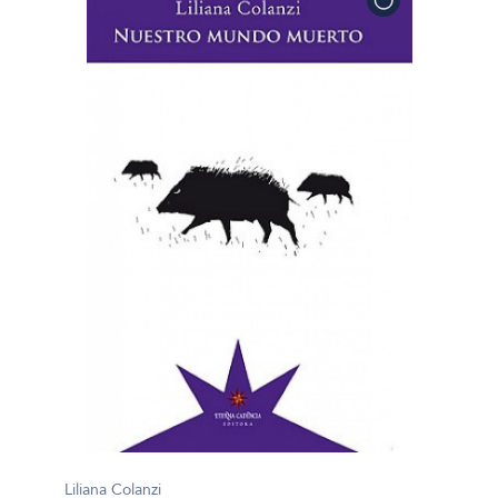
Liliana Colanzi