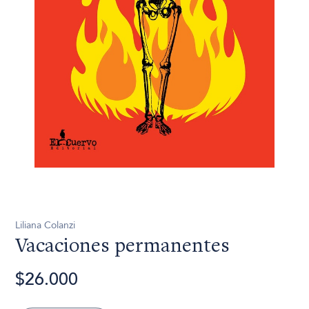
Liliana Colanzi
Vacaciones permanentes
$26.000