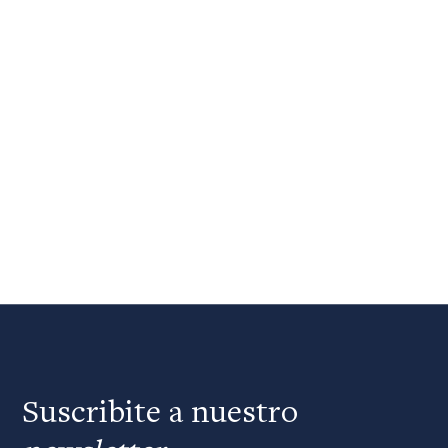
Suscribite a nuestro