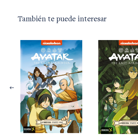
También te puede interesar