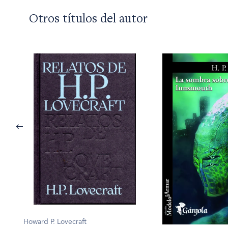
Otros títulos del autor
Howard P. Lovecraft