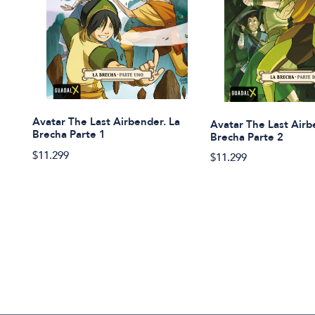
Avatar The Last Airbender. La
Avatar The Last Airb
Brecha Parte 1
Brecha Parte 2
$11.299
$11.299