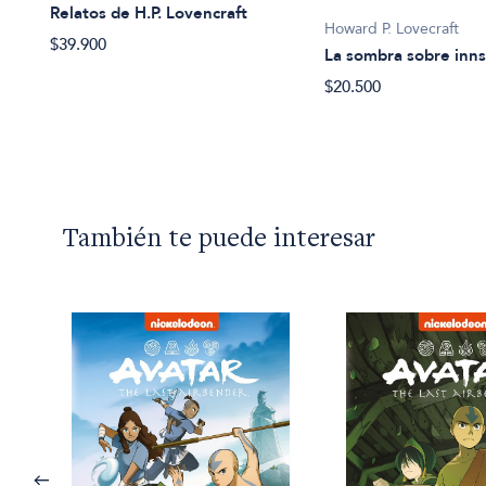
Relatos de H.P. Lovencraft
Howard P. Lovecraft
$39.900
La sombra sobre inn
$20.500
También te puede interesar