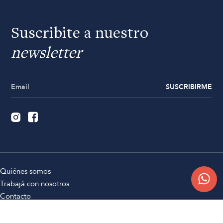
Suscribite a nuestro
newsletter
SUSCRIBIRME
Quiénes somos
Trabajá con nosotros
Contacto
Sucursales