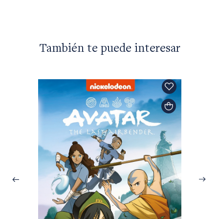
También te puede interesar