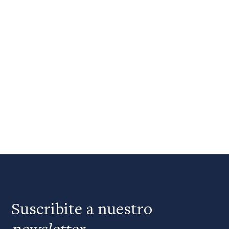
Suscribite a nuestro