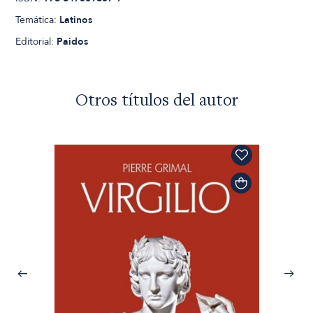
Temática:
Latinos
Editorial:
Paidos
Otros títulos del autor