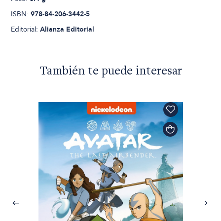
ISBN:
978-84-206-3442-5
Editorial:
Alianza Editorial
También te puede interesar