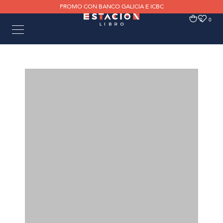
PROMO CON BANCO GALICIA E ICBC
0
0