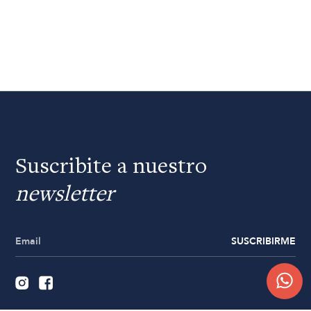
Suscribite a nuestro
newsletter
SUSCRIBIRME