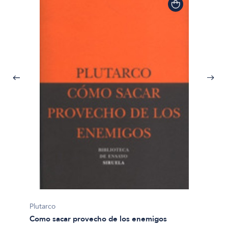
Plutarco
Como sacar provecho de los enemigos