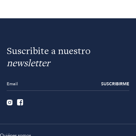
Suscribite a nuestro
newsletter
SUSCRIBIRME
Quiénes somos