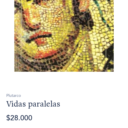
Plutarco
Vidas paralelas
$28.000