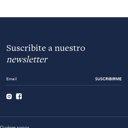
Suscribite a nuestro
newsletter
SUSCRIBIRME
Quiénes somos