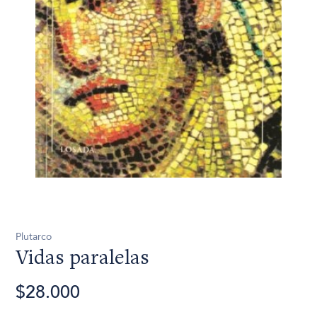
Plutarco
Vidas paralelas
$28.000