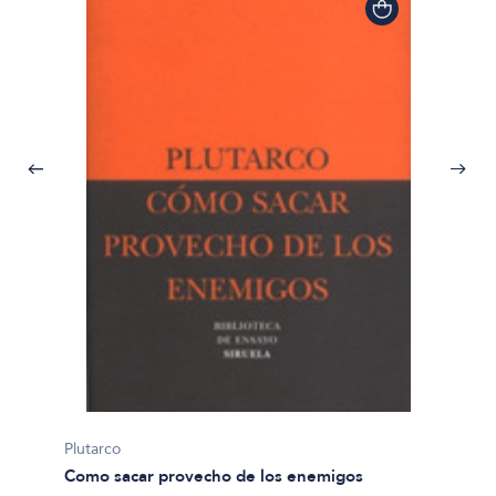
Plutarco
Como sacar provecho de los enemigos