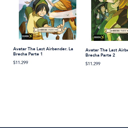
Avatar The Last Airbender. La
Avatar The Last Airb
Brecha Parte 1
Brecha Parte 2
$11.299
$11.299