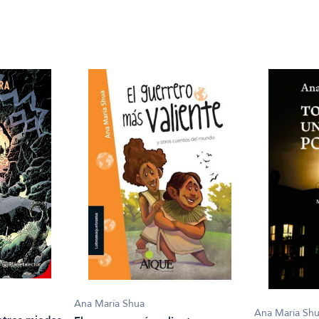
Ana María Shua
Ana María Sh