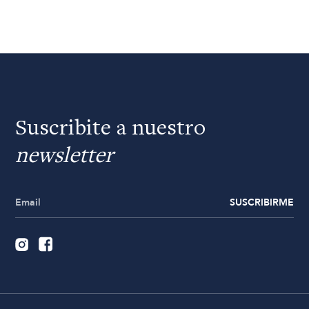
Suscribite a nuestro
newsletter
SUSCRIBIRME