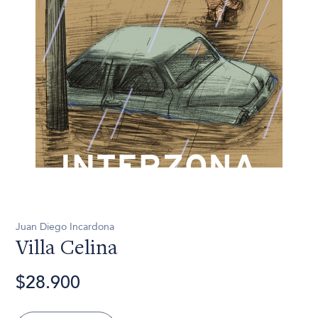
Juan Diego Incardona
Villa Celina
$28.900