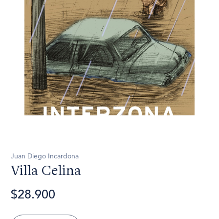
Juan Diego Incardona
Villa Celina
$28.900