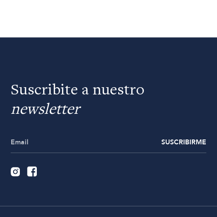
Suscribite a nuestro
newsletter
SUSCRIBIRME