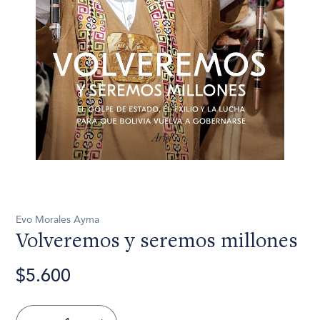
Evo Morales Ayma
Volveremos y seremos millones
$5.600