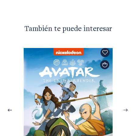
También te puede interesar