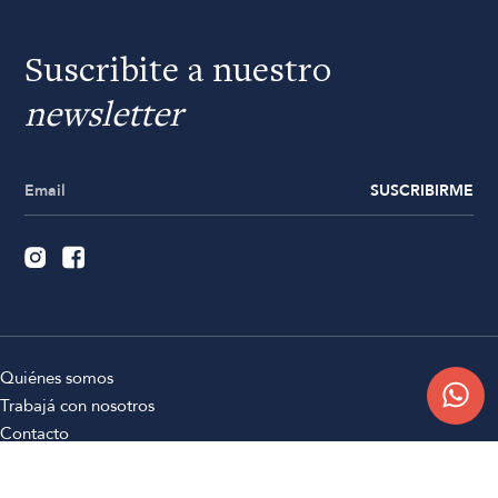
Suscribite a nuestro
newsletter
SUSCRIBIRME
Quiénes somos
Trabajá con nosotros
Contacto
Sucursales