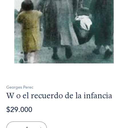
Georges Perec
W o el recuerdo de la infancia
$29.000