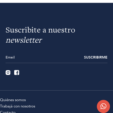
Suscribite a nuestro
newsletter
SUSCRIBIRME
Quiénes somos
Trabajá con nosotros
Contacto