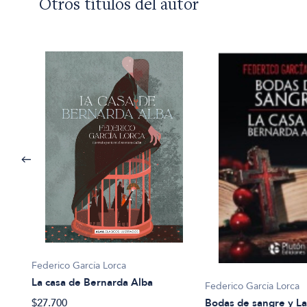
Otros títulos del autor
Federico García Lorca
La casa de Bernarda Alba
Federico García Lorca
$27.700
Bodas de sangre y La