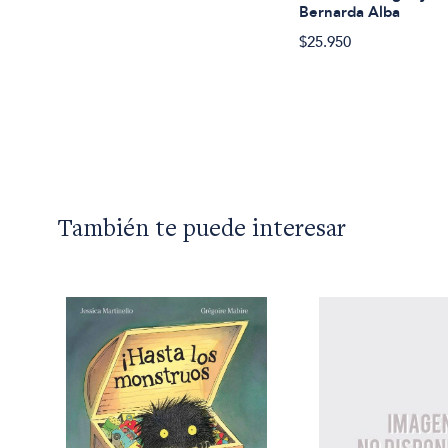
Bernarda Alba
$25.950
También te puede interesar