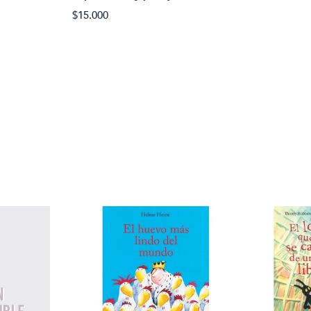
$15.000