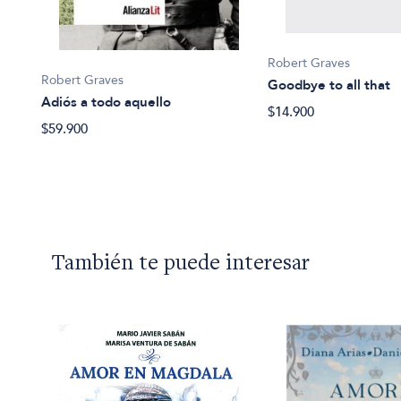
Robert Graves
Robert Graves
Goodbye to all that
Adiós a todo aquello
$14.900
$59.900
También te puede interesar