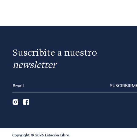
Suscribite a nuestro
newsletter
SUSCRIBIRM
Copyright © 2026 Estación Libro