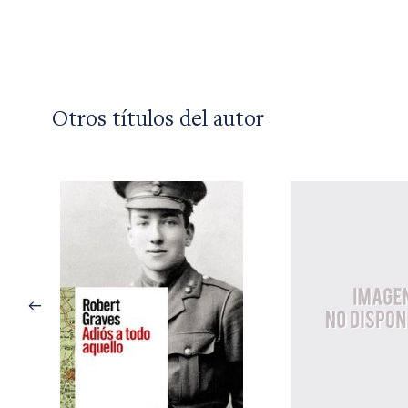
Otros títulos del autor