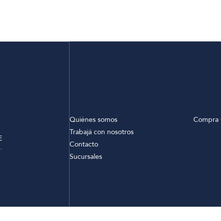
Quiénes somos
Compra 
Trabajá con nosotros
E
Contacto
Sucursales