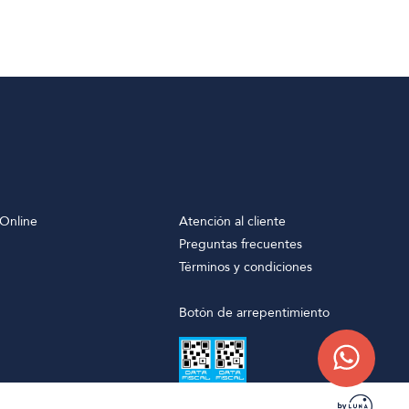
Online
Atención al cliente
Preguntas frecuentes
Términos y condiciones
Botón de arrepentimiento