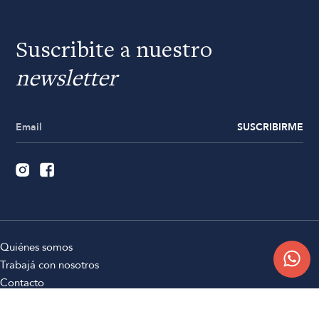
Suscribite a nuestro
newsletter
SUSCRIBIRME
Quiénes somos
Trabajá con nosotros
Contacto
Sucursales