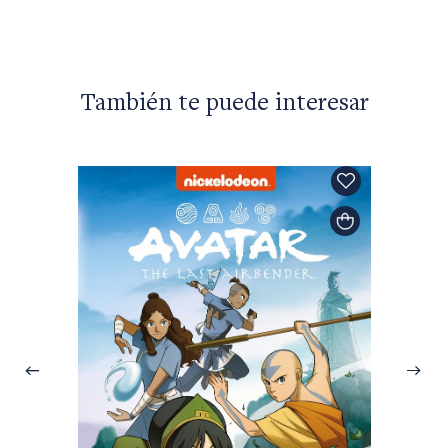
También te puede interesar