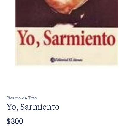
Ricardo de Titto
Yo, Sarmiento
$300