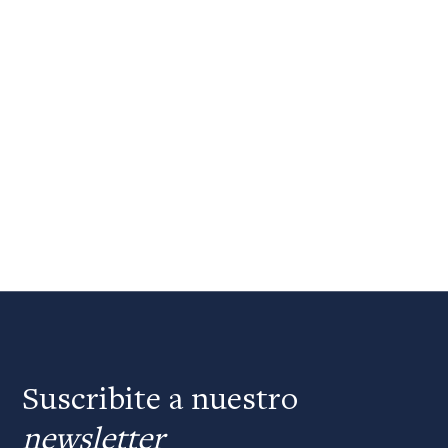
Suscribite a nuestro
newsletter