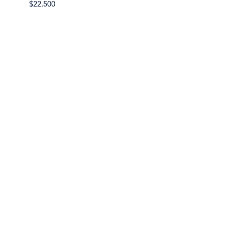
$22.500