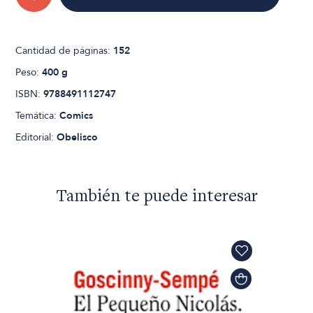
Cantidad de páginas:
152
Peso:
400 g
ISBN:
9788491112747
Temática:
Comics
Editorial:
Obelisco
También te puede interesar