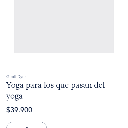
Geoff Dyer
Yoga para los que pasan del
yoga
$39.900