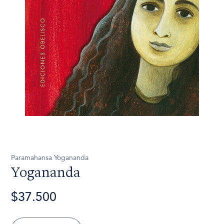
Paramahansa Yogananda
Yogananda
$37.500