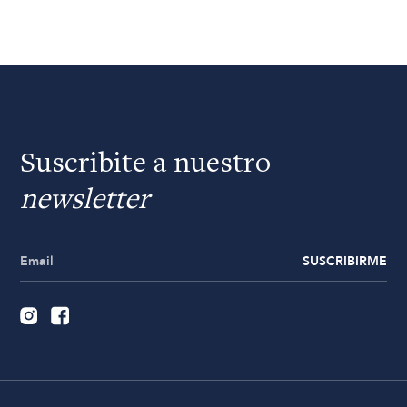
Suscribite a nuestro
newsletter
SUSCRIBIRME