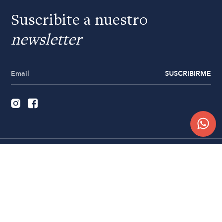
Suscribite a nuestro
newsletter
SUSCRIBIRME
Quiénes somos
Trabajá con nosotros
Contacto
Sucursales