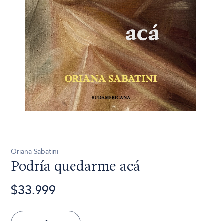
Oriana Sabatini
Podría quedarme acá
$33.999