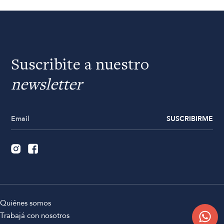
Suscribite a nuestro
newsletter
SUSCRIBIRME
Quiénes somos
Trabajá con nosotros