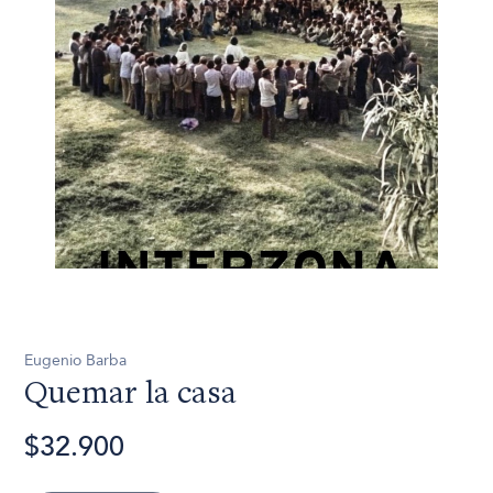
Eugenio Barba
Quemar la casa
$32.900