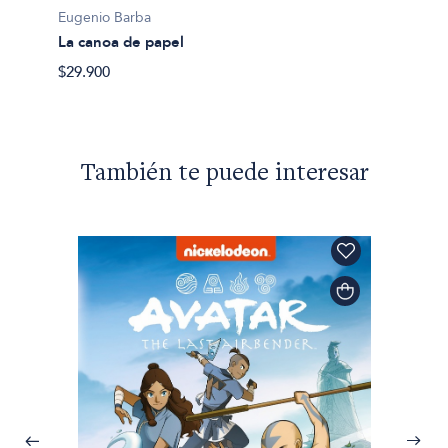
Eugenio Barba
La canoa de papel
$29.900
También te puede interesar