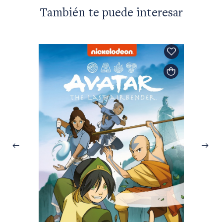
También te puede interesar