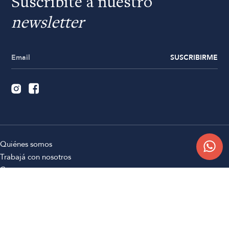
Suscribite a nuestro
newsletter
SUSCRIBIRME
Quiénes somos
Trabajá con nosotros
Contacto
Sucursales
Compra Online