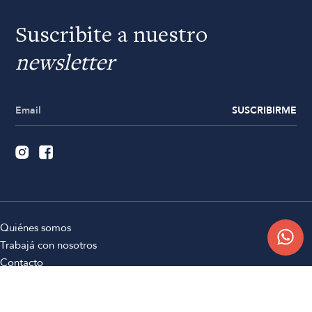
Suscribite a nuestro
newsletter
SUSCRIBIRME
Quiénes somos
Trabajá con nosotros
Contacto
Sucursales