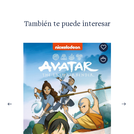
También te puede interesar