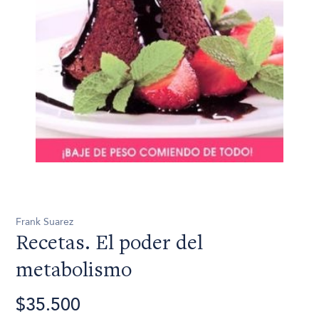
Frank Suarez
Recetas. El poder del
metabolismo
$35.500