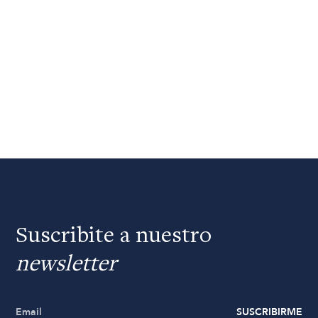
Suscribite a nuestro
newsletter
SUSCRIBIRME