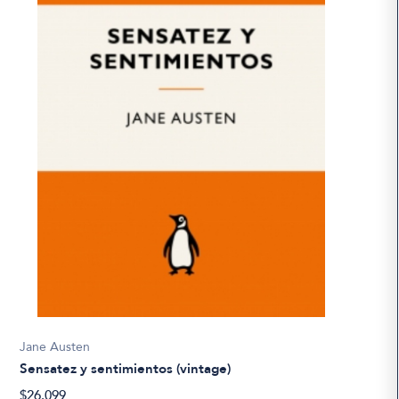
Jane Austen
Sensatez y sentimientos (vintage)
$26.099