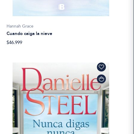
Hannah Grace
Cuando caiga la nieve
$46.999