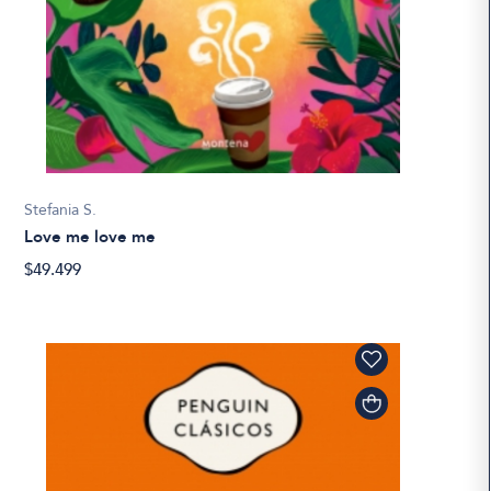
Stefania S.
Love me love me
$49.499