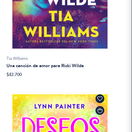
Tia Williams
Una canción de amor para Ricki Wilde
$42.700