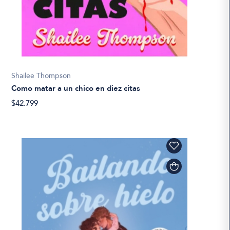
Shailee Thompson
Como matar a un chico en diez citas
$42.799