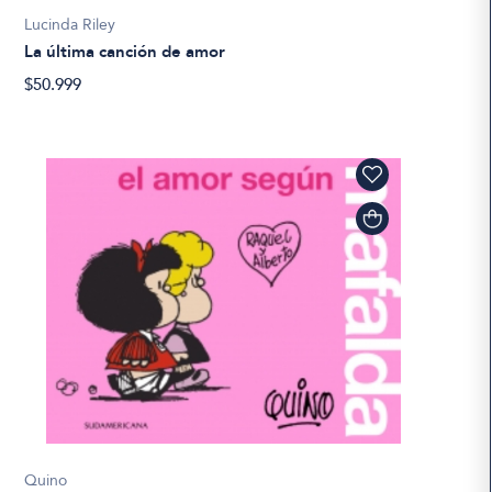
Lucinda Riley
La última canción de amor
$50.999
Quino