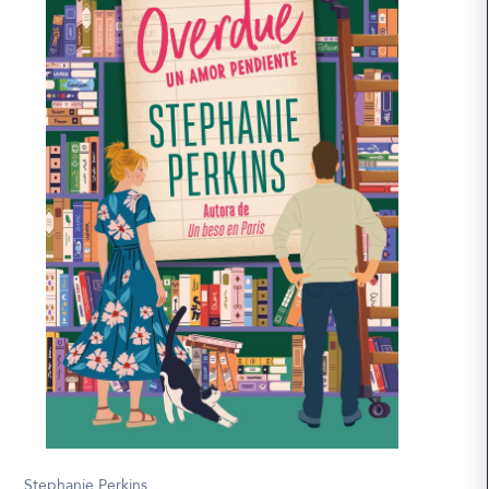
Stephanie Perkins