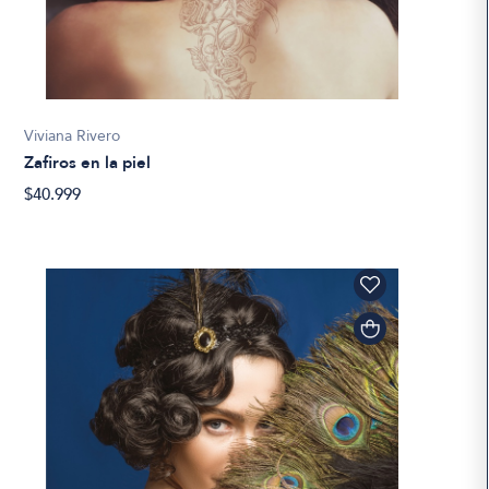
Viviana Rivero
Zafiros en la piel
$40.999