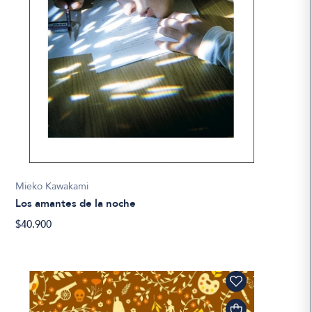
Mieko Kawakami
Los amantes de la noche
$40.900