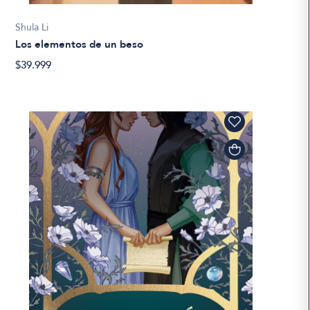
Shula Li
Los elementos de un beso
$39.999