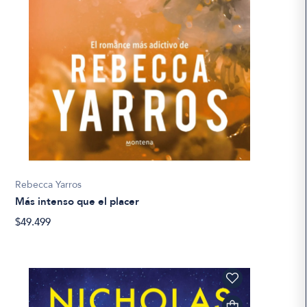
Rebecca Yarros
Más intenso que el placer
$49.499