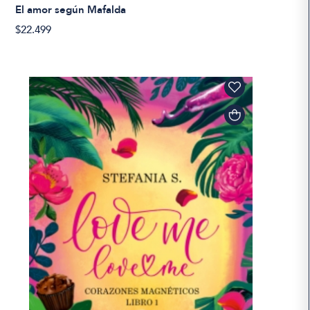
El amor según Mafalda
$22.499