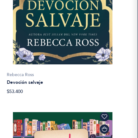
Rebecca Ross
Devoción salvaje
$53.400