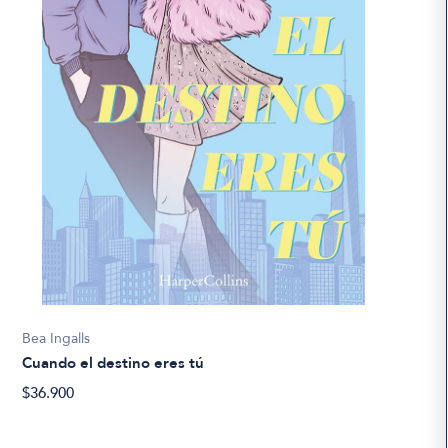
Bea Ingalls
Cuando el destino eres tú
$36.900