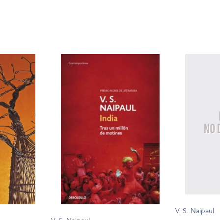
V. S. Naipaul