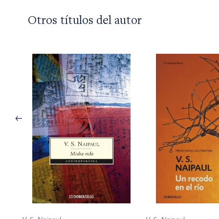
Otros títulos del autor