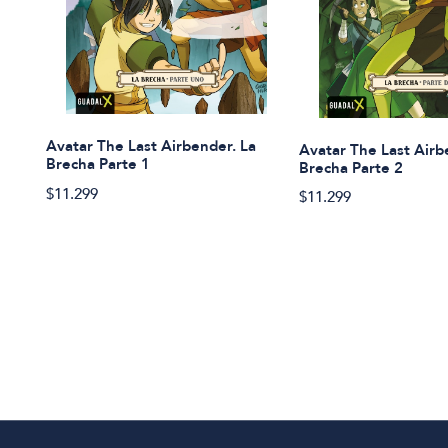
Avatar The Last Airbender. La
Avatar The Last Airb
Brecha Parte 1
Brecha Parte 2
$11.299
$11.299