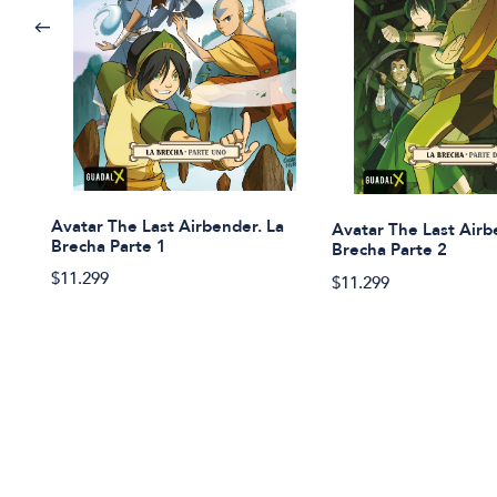
Avatar The Last Airbender. La
Avatar The Last Airb
Brecha Parte 1
Brecha Parte 2
$11.299
$11.299