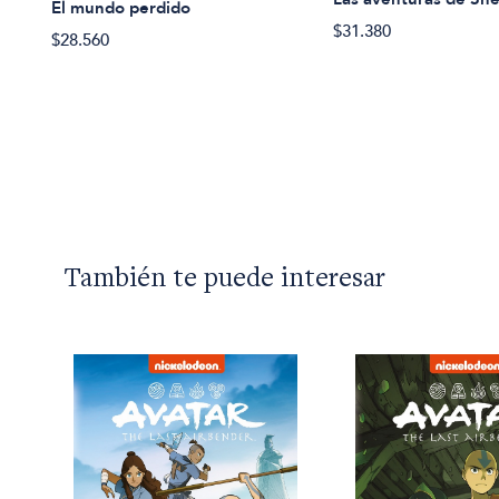
El mundo perdido
$31.380
$28.560
También te puede interesar