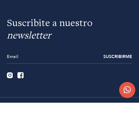
Suscribite a nuestro
newsletter
SUSCRIBIRME
Quiénes somos
Trabajá con nosotros
Contacto
Sucursales