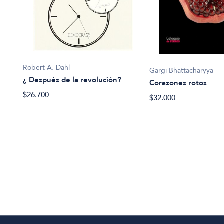
Robert A. Dahl
Gargi Bhattacharyya
¿ Después de la revolución?
Corazones rotos
$26.700
$32.000