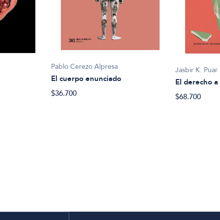
Pablo Cerezo Alpresa
Jasbir K. Puar
El cuerpo enunciado
El derecho a
$36.700
$68.700