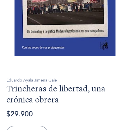
Eduardo Ayala Jimena Gale
Trincheras de libertad, una
crónica obrera
$29.900