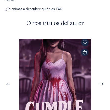
tarde.
¿Te animás a descubrir quién es TAI?
Otros títulos del autor