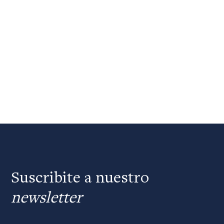
Suscribite a nuestro
newsletter