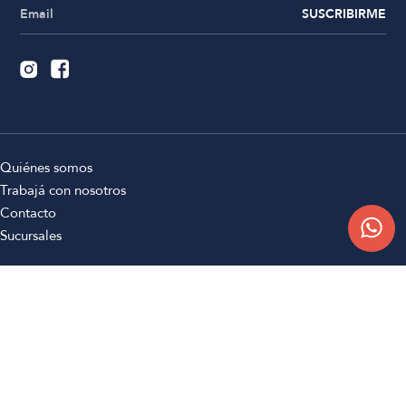
SUSCRIBIRME
Quiénes somos
Trabajá con nosotros
Contacto
Sucursales
Compra Online
Atención al cliente
Preguntas frecuentes