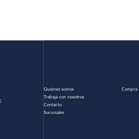
Quiénes somos
Compra 
Trabajá con nosotros
E
Contacto
Sucursales