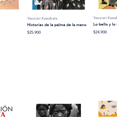
Yasunari Kawa
Yasunari Kawabata
Lo bello y lo 
Historias de la palma de la mano
$24.900
$25.900