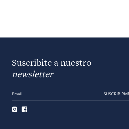
Suscribite a nuestro
newsletter
SUSCRIBIRM