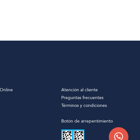
Online
Atención al cliente
Preguntas frecuentes
Términos y condiciones
Botón de arrepentimiento