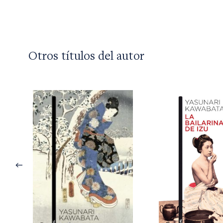
Otros títulos del autor