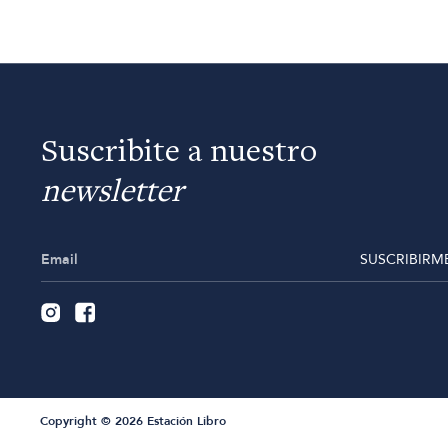
Suscribite a nuestro
newsletter
SUSCRIBIRM
Copyright © 2026 Estación Libro