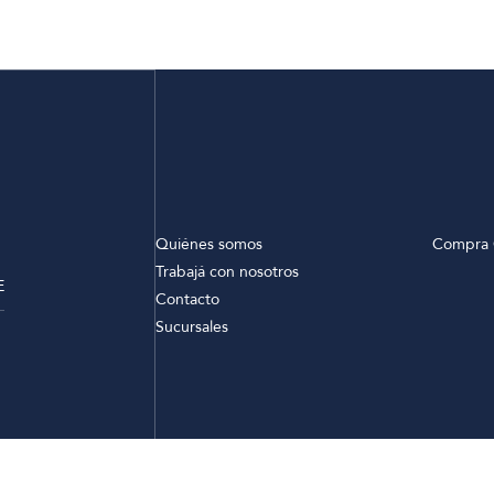
Quiénes somos
Compra 
Trabajá con nosotros
E
Contacto
Sucursales