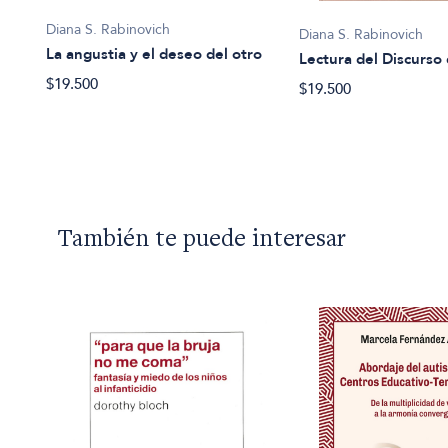
Diana S. Rabinovich
Diana S. Rabinovich
La angustia y el deseo del otro
Lectura del Discurso
$19.500
$19.500
También te puede interesar