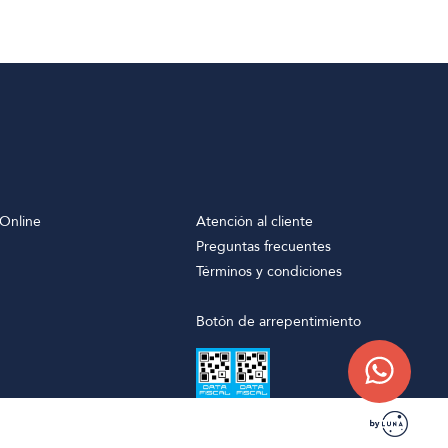
Online
Atención al cliente
Preguntas frecuentes
Términos y condiciones
Botón de arrepentimiento