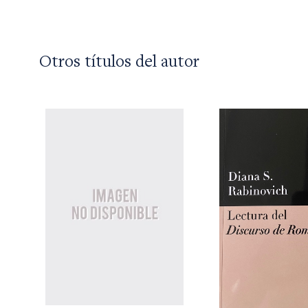
Otros títulos del autor