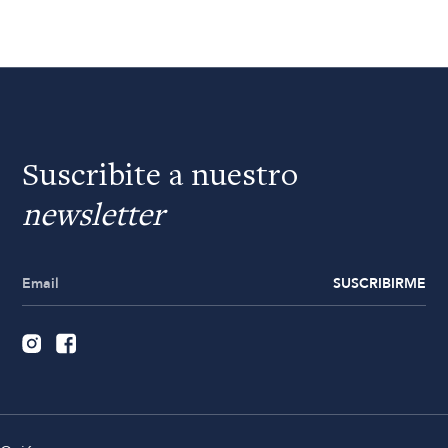
Suscribite a nuestro
newsletter
SUSCRIBIRME