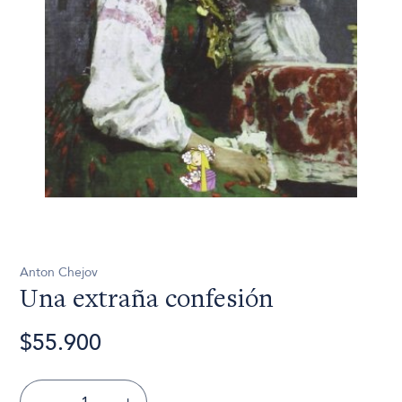
Anton Chejov
Una extraña confesión
$55.900