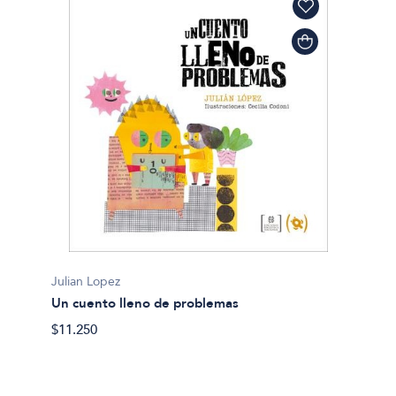
Julian Lopez
Un cuento lleno de problemas
$11.250