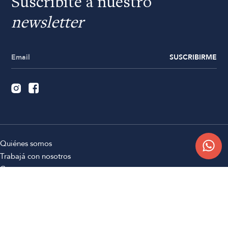
Suscribite a nuestro
newsletter
SUSCRIBIRME
Quiénes somos
Trabajá con nosotros
Contacto
Sucursales
Compra Online