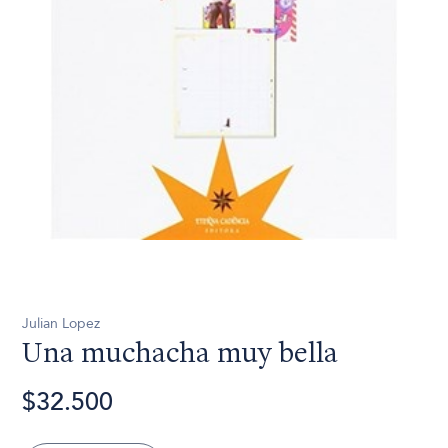
Julian Lopez
Una muchacha muy bella
$32.500