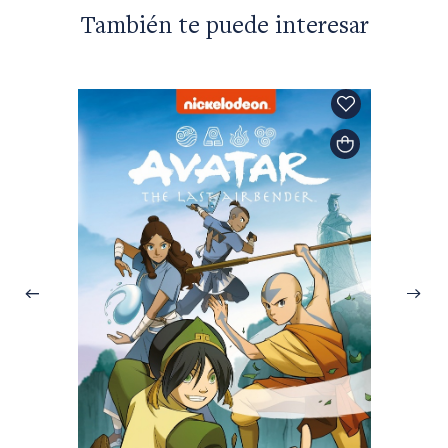
También te puede interesar