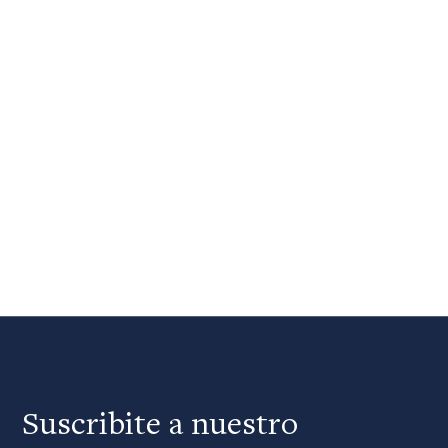
Suscribite a nuestro