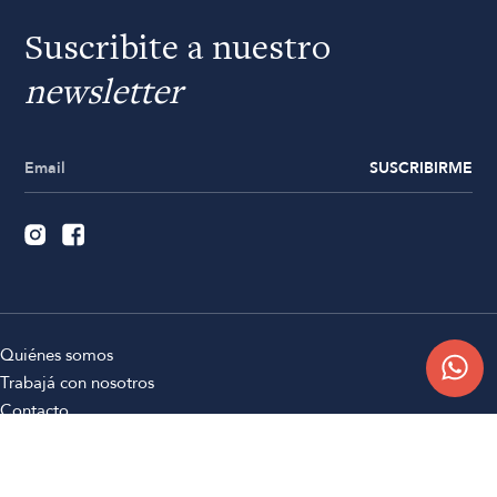
Suscribite a nuestro
newsletter
SUSCRIBIRME
Quiénes somos
Trabajá con nosotros
Contacto
Sucursales