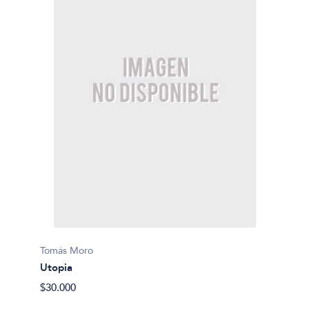
Tomás Moro
Utopia
$30.000