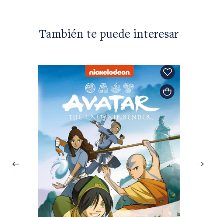
También te puede interesar